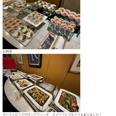
お料理
ローストビーフやサンドウィッチ、スイーツとフルーツもありました！