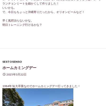
ランチョンミートを細かくして作りました！
いいかも。
で、今日もちょっと沖縄寄りだったから、オリオンビールなど！
早く風邪治らないかな。
明日トレーニング行けるかな？
SESTOSENSO
ホームカミングデー
2025年3月22日
1984年 短大卒業なのでホームカミングデー行ってきました！