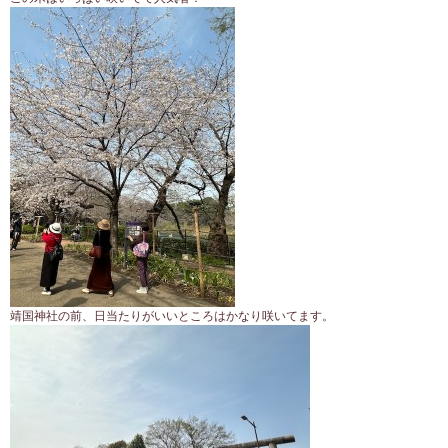
靖国神社の前、日当たりがいいところはかなり咲いてます。