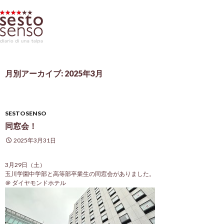
月別アーカイブ: 2025年3月
SESTOSENSO
同窓会！
2025年3月31日
3月29日（土）
玉川学園中学部と高等部卒業生の同窓会がありました。
＠ ダイヤモンドホテル