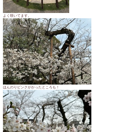
よく咲いてます。
ほんのりピンクがかったところも！