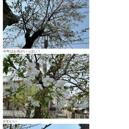
今年はお花がいっぱい！
かわいい