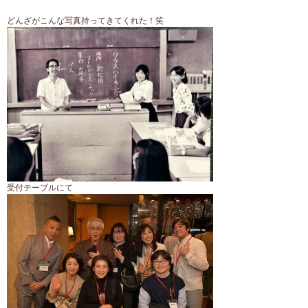
どんざがこんな写真持ってきてくれた！笑
受付テーブルにて