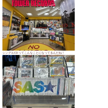
シングルCD ってこんなことになってるんだね！