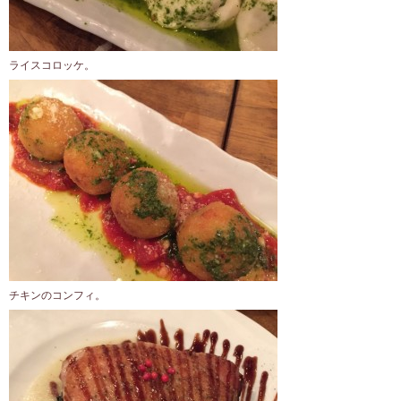
ライスコロッケ。
チキンのコンフィ。