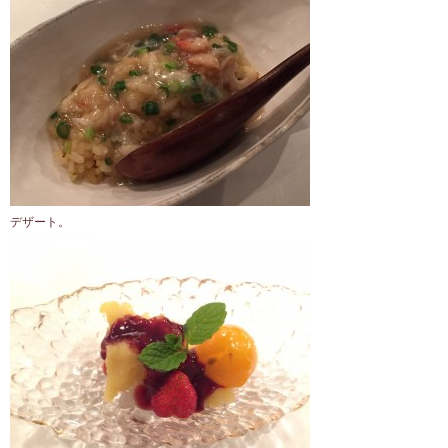
デザート。