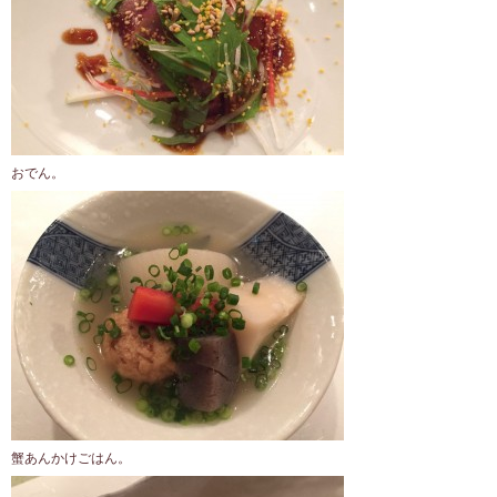
おでん。
蟹あんかけごはん。