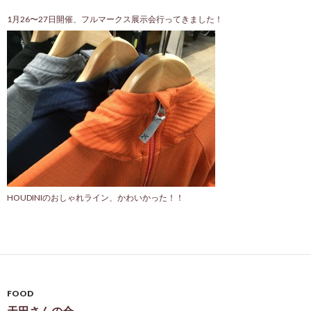
1月26〜27日開催、フルマークス展示会行ってきました！
HOUDINIのおしゃれライン、かわいかった！！
FOOD
天田さんの会