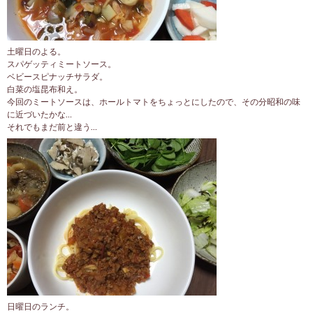
土曜日のよる。
スパゲッティミートソース。
ベビースピナッチサラダ。
白菜の塩昆布和え。
今回のミートソースは、ホールトマトをちょっとにしたので、その分昭和の味
に近づいたかな…
それでもまだ前と違う…
日曜日のランチ。