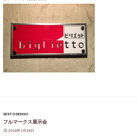
SESTOSENSO
フルマークス展示会
2016年1月28日