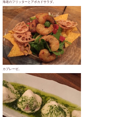
海老のフリッターとアボカドサラダ。
カプレーゼ。