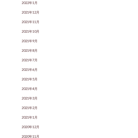
2022年1月
2021年12月
2021年11月
2021年10月
2021年9月
2021年8月
2021年7月
2021年6月
2021年5月
2021年4月
2021年3月
2021年2月
2021年1月
2020年12月
2020年11月