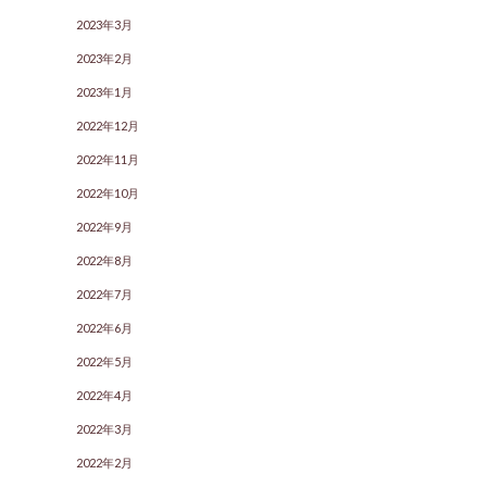
2023年3月
2023年2月
2023年1月
2022年12月
2022年11月
2022年10月
2022年9月
2022年8月
2022年7月
2022年6月
2022年5月
2022年4月
2022年3月
2022年2月