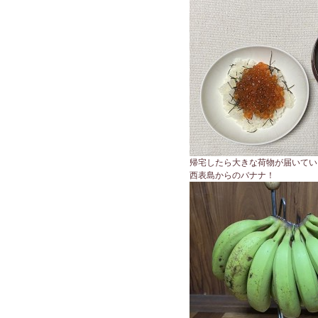
帰宅したら大きな荷物が届いてい
西表島からのバナナ！