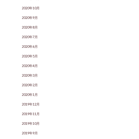
2020年10月
2020年9月
2020年8月
2020年7月
2020年6月
2020年5月
2020年4月
2020年3月
2020年2月
2020年1月
2019年12月
2019年11月
2019年10月
2019年9月