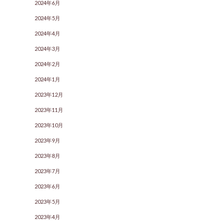
2024年6月
2024年5月
2024年4月
2024年3月
2024年2月
2024年1月
2023年12月
2023年11月
2023年10月
2023年9月
2023年8月
2023年7月
2023年6月
2023年5月
2023年4月