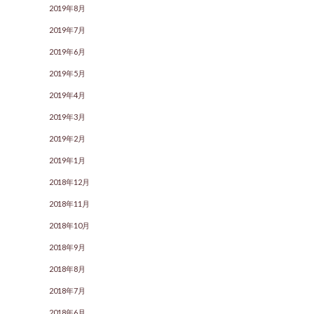
2019年8月
2019年7月
2019年6月
2019年5月
2019年4月
2019年3月
2019年2月
2019年1月
2018年12月
2018年11月
2018年10月
2018年9月
2018年8月
2018年7月
2018年6月