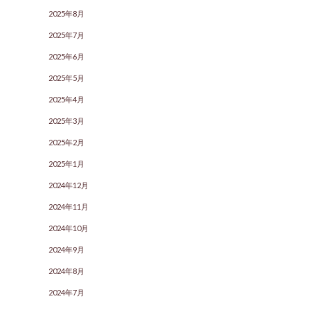
2025年8月
2025年7月
2025年6月
2025年5月
2025年4月
2025年3月
2025年2月
2025年1月
2024年12月
2024年11月
2024年10月
2024年9月
2024年8月
2024年7月