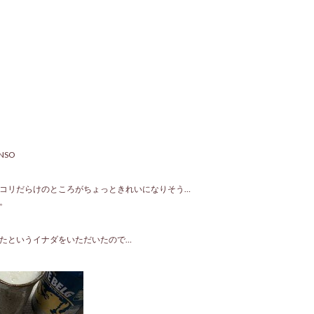
ENSO
コリだらけのところがちょっときれいになりそう…
。
たというイナダをいただいたので…