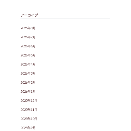
アーカイブ
2026年8月
2026年7月
2026年6月
2026年5月
2026年4月
2026年3月
2026年2月
2026年1月
2025年12月
2025年11月
2025年10月
2025年9月